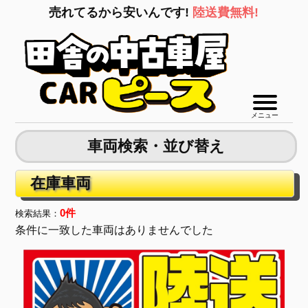
売れてるから安いんです!
陸送費無料!
メニュー
車両検索・並び替え
在庫車両
0件
検索結果：
条件に一致した車両はありませんでした