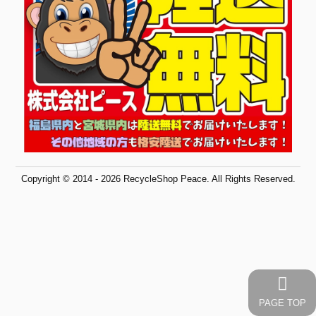
Copyright © 2014 - 2026 RecycleShop Peace. All Rights Reserved.