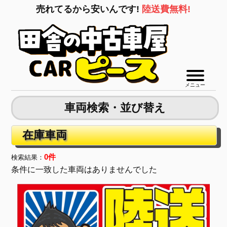
売れてるから安いんです!
陸送費無料!
メニュー
車両検索・並び替え
在庫車両
0件
検索結果：
条件に一致した車両はありませんでした