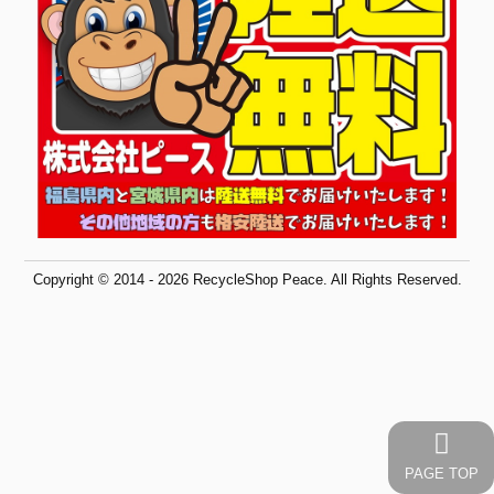
Copyright © 2014 - 2026 RecycleShop Peace. All Rights Reserved.