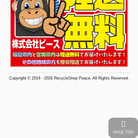
Copyright © 2014 - 2026 RecycleShop Peace. All Rights Reserved.