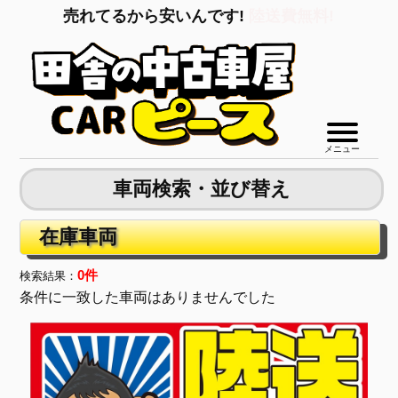
売れてるから安いんです!
陸送費無料!
メニュー
車両検索・並び替え
在庫車両
0件
検索結果：
条件に一致した車両はありませんでした